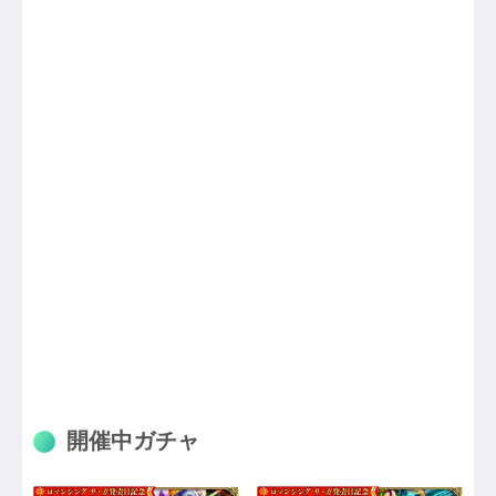
開催中ガチャ