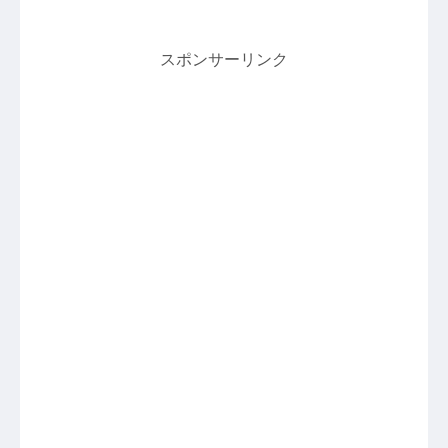
スポンサーリンク