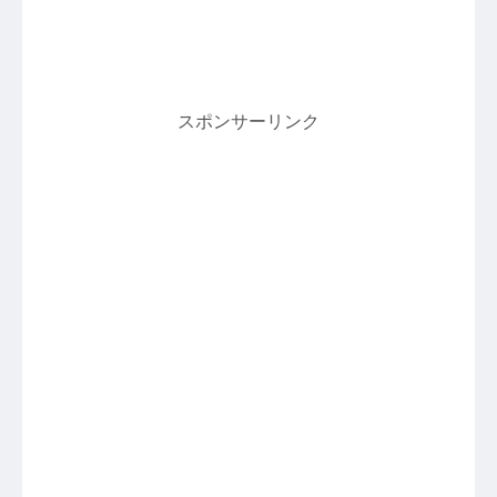
スポンサーリンク