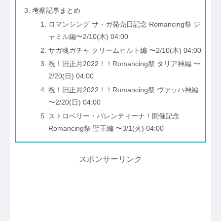
考察記事まとめ
ロマンシング サ・ガ発売日記念 Romancing祭 ジ
ャミル編〜2/10(木) 04:00
サガ魂ガチャ クリームヒルト編 〜2/10(木) 04:00
祝！旧正月2022！！Romancing祭 タリア神編 〜
2/20(日) 04:00
祝！旧正月2022！！Romancing祭 ヴァッハ神編
〜2/20(日) 04:00
ストロベリー・バレンティーナ！開催記念
Romancing祭 聖王編 〜3/1(火) 04:00
スポンサーリンク