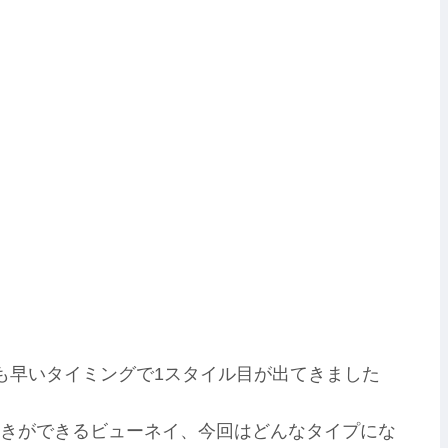
も早いタイミングで1スタイル目が出てきました
きができるビューネイ、今回はどんなタイプにな