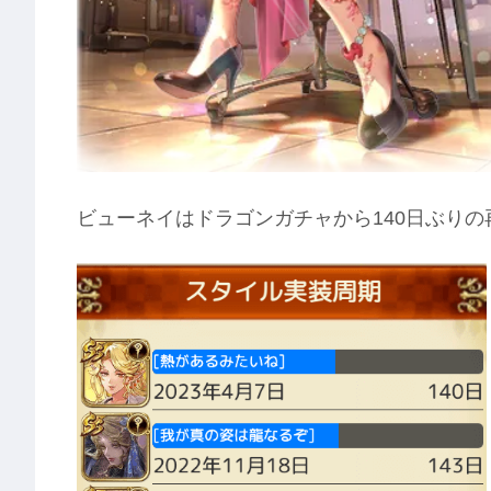
ビューネイはドラゴンガチャから140日ぶりの