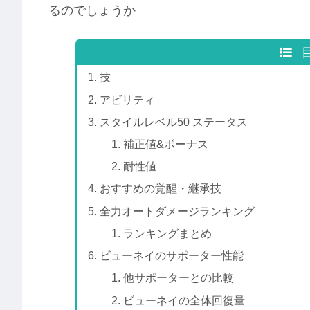
るのでしょうか
技
アビリティ
スタイルレベル50 ステータス
補正値&ボーナス
耐性値
おすすめの覚醒・継承技
全力オートダメージランキング
ランキングまとめ
ビューネイのサポーター性能
他サポーターとの比較
ビューネイの全体回復量