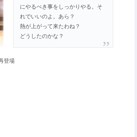
にやるべき事をしっかりやる。そ
れでいいのよ。あら？
熱が上がって来たわね？
どうしたのかな？
再登場