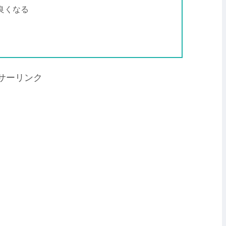
良くなる
サーリンク