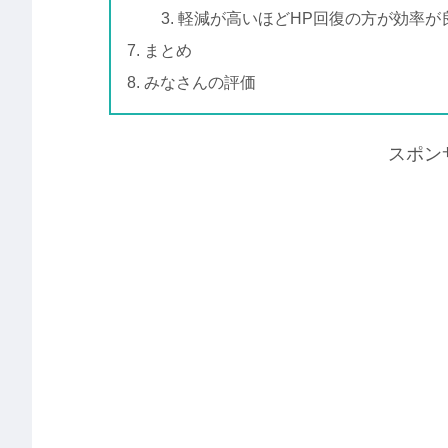
軽減が高いほどHP回復の方が効率が
まとめ
みなさんの評価
スポン