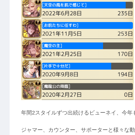
年間2スタイルずつ出続けるビューネイ、今年
ジャマー、カウンター、サポーターと様々な動