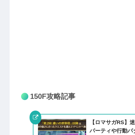
150F攻略記事
【ロマサガRS】迷
パーティや行動パ