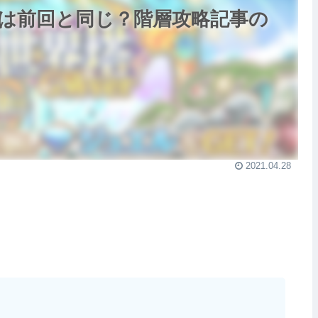
erは前回と同じ？階層攻略記事の
2021.04.28