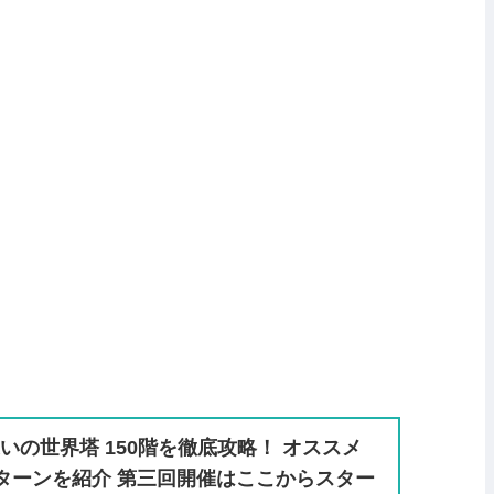
いの世界塔 150階を徹底攻略！ オススメ
ターンを紹介 第三回開催はここからスター