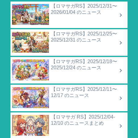
【ロマサガRS】2025/12/31〜
2026/01/04 のニュース
【ロマサガRS】2025/12/25〜
2025/12/31 のニュース
【ロマサガRS】2025/12/18〜
2025/12/24 のニュース
【ロマサガRS】2025/12/11〜
12/17 のニュース
【ロマサガ RS】2025/12/04-
12/10 のニュースまとめ