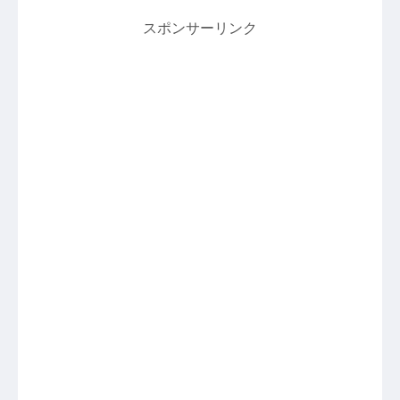
スポンサーリンク