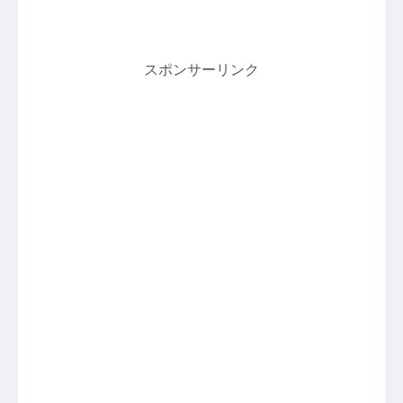
スポンサーリンク