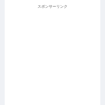
スポンサーリンク