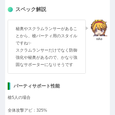
スペック解説
秘奥やスクラムランサーがあるこ
とから、槍パーティ用のスタイル
ですね✨
スクラムランサーだけでなく防御
強化や秘奥があるので、かなり強
固なサポーターになりそうです
パーティサポート性能
槍5人の場合
全体攻撃アビ：325%