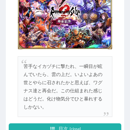
苦手なイカヅチに撃たれ、一瞬目が眩
んでいたら、雲の上だ。いよいよあの
世とやらに召されたかと思えば、ワグ
ナス達と再会だ。この仕組まれた感じ
はどうだ。化け物気分でひと暴れする
しかない。
目次