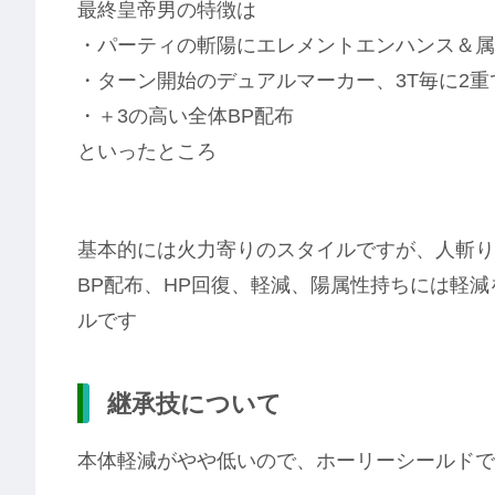
最終皇帝男の特徴は
・パーティの斬陽にエレメントエンハンス＆属
・ターン開始のデュアルマーカー、3T毎に2重
・＋3の高い全体BP配布
といったところ
基本的には火力寄りのスタイルですが、人斬り
BP配布、HP回復、軽減、陽属性持ちには軽
ルです
継承技について
本体軽減がやや低いので、ホーリーシールドで