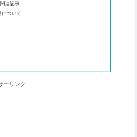
の関連記事
運用について
サーリンク