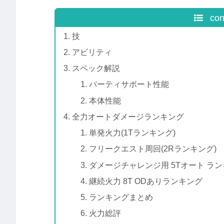
con
技
アビリティ
スペック解説
パーティサポート性能
本体性能
全力オートダメージランキング
単発火力(1Tランキング)
フリークエスト周回(2Rランキング)
ダメージチャレンジ用 5Tオート ラ
継続火力 8T ODありランキング
ランキングまとめ
火力総評