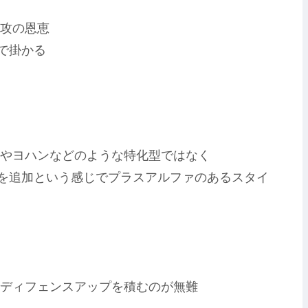
攻の恩恵
で掛かる
やヨハンなどのような特化型ではなく
減を追加という感じでプラスアルファのあるスタイ
ディフェンスアップを積むのが無難