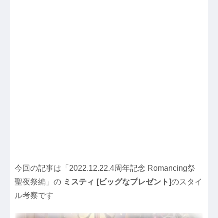
今回の記事は「2022.12.22.4周年記念 Romancing祭
聖夜祭編」の
ミスティ [ビッグなプレゼント]
のスタイ
ル考察です