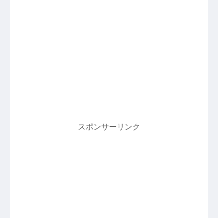
スポンサーリンク