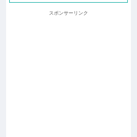
スポンサーリンク