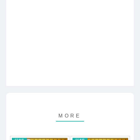
SS考察
SS考察