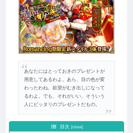
あなたにはとっておきのプレゼントが
用意してあるわよ。あら、目の色が変
わったわね。欲望がむき出しになって
るわよ。でも、それがいい。そういう
人にピッタリのプレゼントだもの。
目次