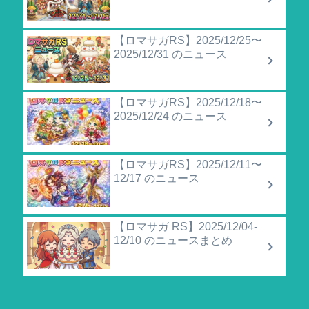
【ロマサガRS】2025/12/25〜
2025/12/31 のニュース
【ロマサガRS】2025/12/18〜
2025/12/24 のニュース
【ロマサガRS】2025/12/11〜
12/17 のニュース
【ロマサガ RS】2025/12/04-
12/10 のニュースまとめ