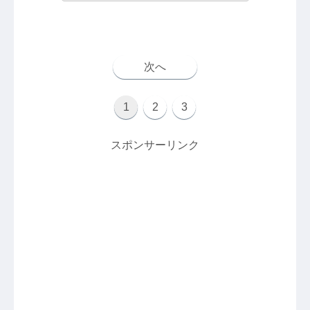
次へ
1
2
3
スポンサーリンク