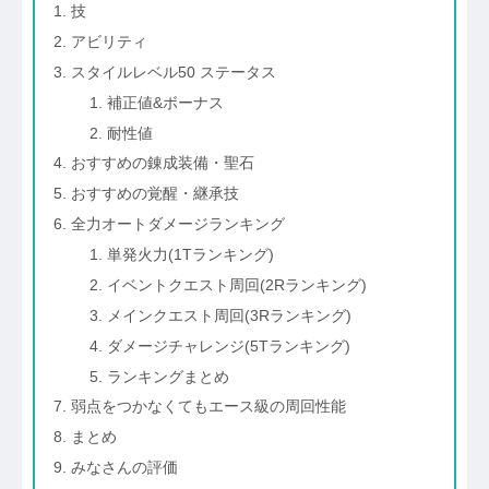
技
アビリティ
スタイルレベル50 ステータス
補正値&ボーナス
耐性値
おすすめの錬成装備・聖石
おすすめの覚醒・継承技
全力オートダメージランキング
単発火力(1Tランキング)
イベントクエスト周回(2Rランキング)
メインクエスト周回(3Rランキング)
ダメージチャレンジ(5Tランキング)
ランキングまとめ
弱点をつかなくてもエース級の周回性能
まとめ
みなさんの評価