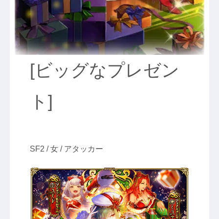
[ビッグなプレゼン
ト]
SF2 / 女 / アタッカー