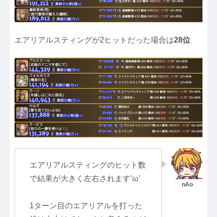
エアリアルスティングが2ヒットだった場合は
28位
エアリアルスティングのヒット数
で結果が大きく左右されます’ω’
1ターン目のエアリアルを打った