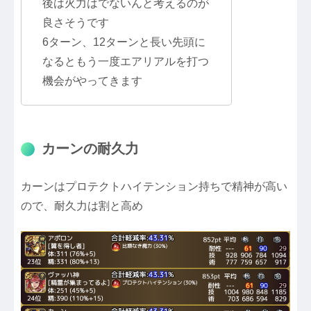
後は火力はでないんと考えるのが
良さそうです
6ターン、12ターンと長い先頭に
なるともう一度エアリアルを打つ
機会がやってきます
カーンの耐久力
カーンはプロテクトハイテンション持ちで精神が高い
ので、耐久力は割と高め