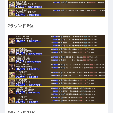
2ラウンド 8位
3ラウンド 13位