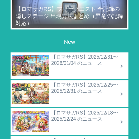
【ロマサガRS】フリークエスト 全記録の
隠しステージ 出現方法まとめ（昇竜の記録
対応）
New
【ロマサガRS】2025/12/31〜
2026/01/04 のニュース
【ロマサガRS】2025/12/25〜
2025/12/31 のニュース
【ロマサガRS】2025/12/18〜
2025/12/24 のニュース