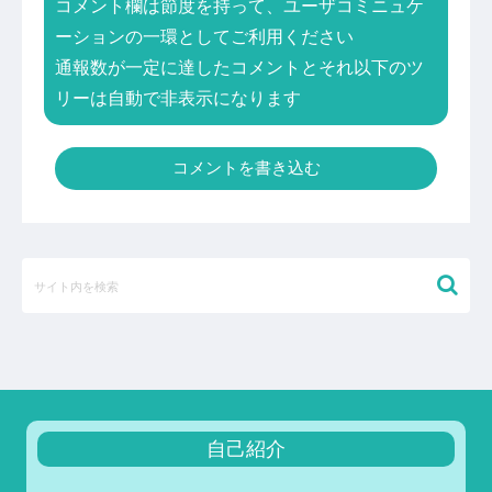
コメント欄は節度を持って、ユーザコミニュケ
ーションの一環としてご利用ください
通報数が一定に達したコメントとそれ以下のツ
リーは自動で非表示になります
コメントを書き込む
自己紹介