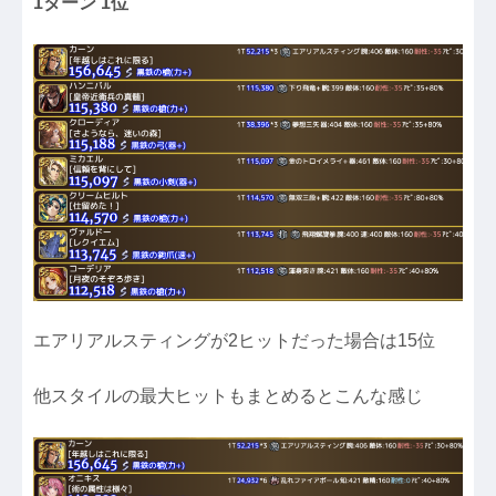
1ターン 1位
エアリアルスティングが2ヒットだった場合は15位
他スタイルの最大ヒットもまとめるとこんな感じ