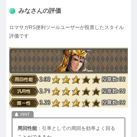
みなさんの評価
ロマサガRS便利ツールユーザーが投票したスタイル
評価です
周回性能
：引率としての周回を効率よく回る
ことができるか。