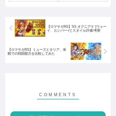
【ロマサガRS】SS オグニアナ [ウェー
イ、カンパーイ] スタイル評価/考察
【ロマサガRS】ミューズとタリア、単
騎での戦闘能力を比較してみた