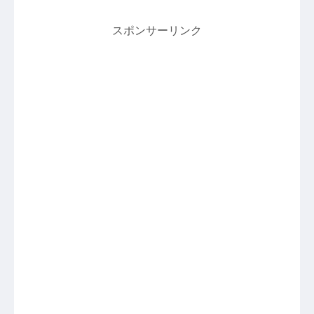
スポンサーリンク