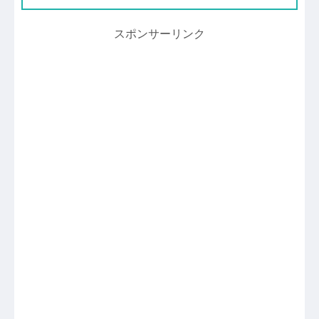
スポンサーリンク