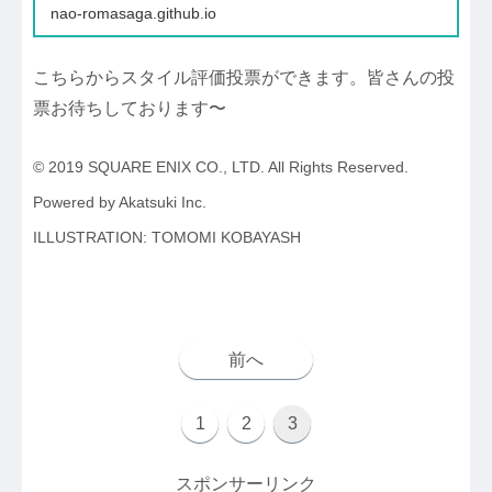
nao-romasaga.github.io
こちらからスタイル評価投票ができます。皆さんの投
票お待ちしております〜
© 2019 SQUARE ENIX CO., LTD. All Rights Reserved.
Powered by Akatsuki Inc.
ILLUSTRATION: TOMOMI KOBAYASH
前へ
1
2
3
スポンサーリンク