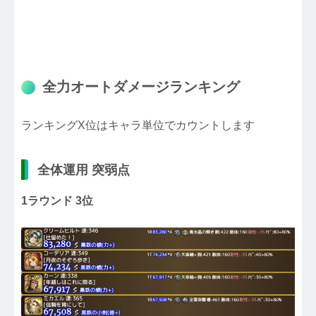
全力オートダメージランキング
ランキングX位はキャラ単位でカウントします
全体運用 突弱点
1ラウンド 3位