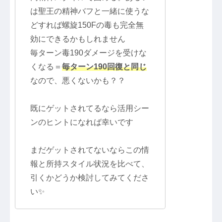
は聖王の精神バフと一緒に使うな
どすれば螺旋150Fの毒も完全無
効にできるかもしれません
毎ターン毒190ダメージを受けな
くなる＝
毎ターン190回復と同じ
なので、悪くないかも？？
既にゲットされてるなら活用シー
ンのヒントになれば幸いです
まだゲットされてないならこの情
報と所持スタイル状況を比べて、
引くかどうか検討してみてくださ
い✨