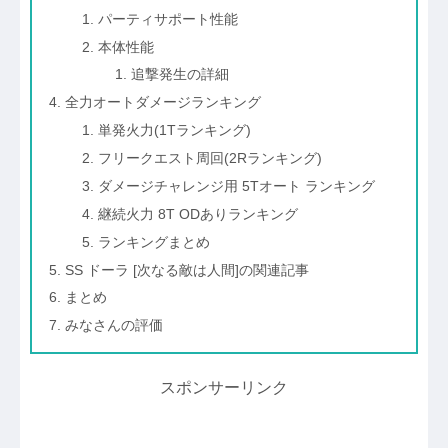
パーティサポート性能
本体性能
追撃発生の詳細
全力オートダメージランキング
単発火力(1Tランキング)
フリークエスト周回(2Rランキング)
ダメージチャレンジ用 5Tオート ランキング
継続火力 8T ODありランキング
ランキングまとめ
SS ドーラ [次なる敵は人間]の関連記事
まとめ
みなさんの評価
スポンサーリンク