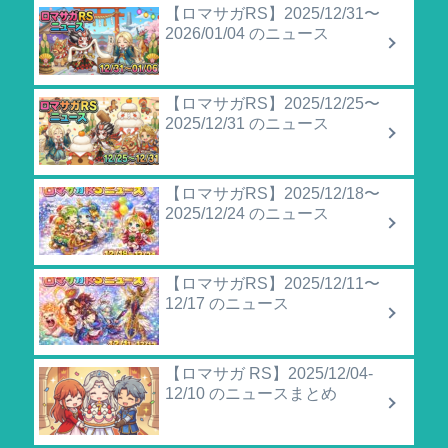
【ロマサガRS】2025/12/31〜
2026/01/04 のニュース
【ロマサガRS】2025/12/25〜
2025/12/31 のニュース
【ロマサガRS】2025/12/18〜
2025/12/24 のニュース
【ロマサガRS】2025/12/11〜
12/17 のニュース
【ロマサガ RS】2025/12/04-
12/10 のニュースまとめ