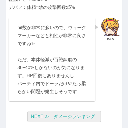
デバフ：体精=敵の攻撃回数x5%
hit数が非常に多いので、ウィーク
マーカーなどと相性が非常に良さ
ですね✨
ただ、本体軽減が百戦錬磨の
30+40%しかないのが気になりま
す。HP回復もありませんし
パーティ内でドーラだけやたら柔
らかい問題が発生しそうです
NEXT ≫ ダメージランキング