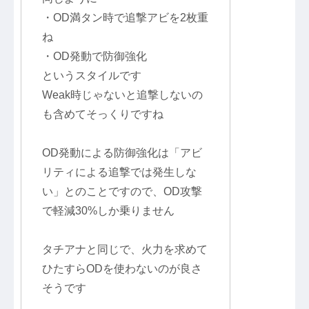
・OD満タン時で追撃アビを2枚重
ね
・OD発動で防御強化
というスタイルです
Weak時じゃないと追撃しないの
も含めてそっくりですね
OD発動による防御強化は「アビ
リティによる追撃では発生しな
い」とのことですので、OD攻撃
で軽減30%しか乗りません
タチアナと同じで、火力を求めて
ひたすらODを使わないのが良さ
そうです