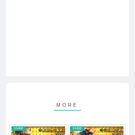
SS考察
SS考察