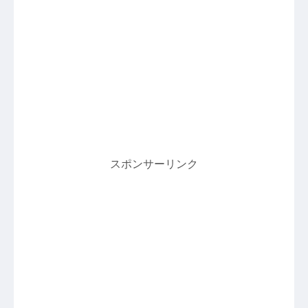
スポンサーリンク