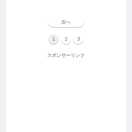
次へ
1
2
3
スポンサーリンク