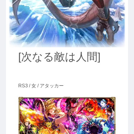
[次なる敵は人間]
RS3 / 女 / アタッカー