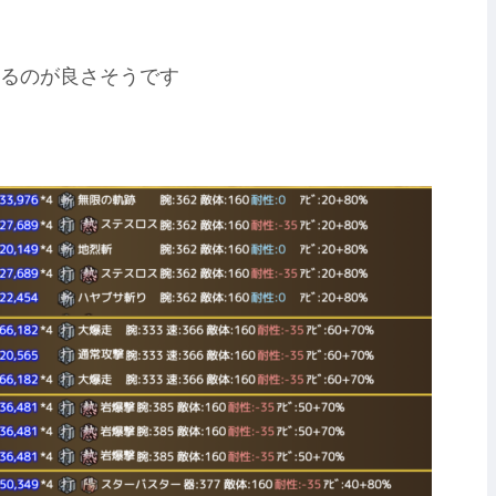
るのが良さそうです