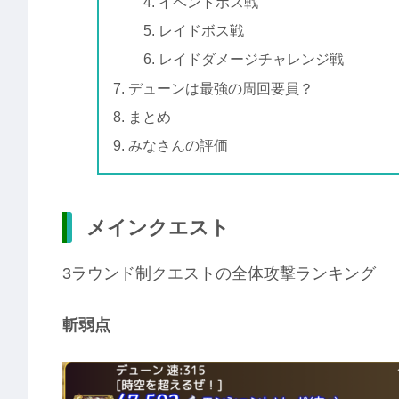
イベントボス戦
レイドボス戦
レイドダメージチャレンジ戦
デューンは最強の周回要員？
まとめ
みなさんの評価
メインクエスト
3ラウンド制クエストの全体攻撃ランキング
斬弱点