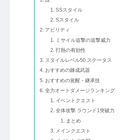
SSスタイル
Sスタイル
アビリティ
ミサイル追撃の追撃威力
打熱の有効性
スタイルレベル50 ステータス
おすすめの錬成武器
おすすめの覚醒・継承技
全力オートダメージランキング
イベントクエスト
全体攻撃 ラウンド1突破力
まとめ
メインクエスト