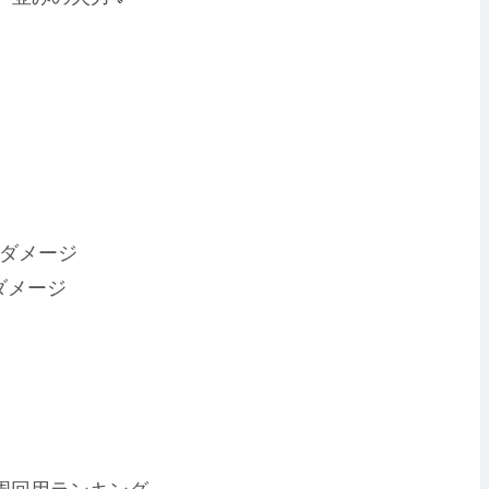
ダメージ
ダメージ