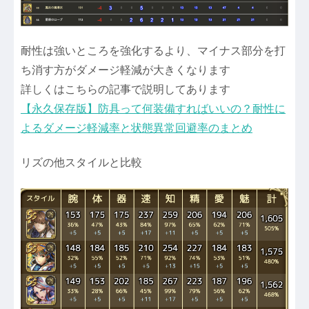
耐性は強いところを強化するより、マイナス部分を打
ち消す方がダメージ軽減が大きくなります
詳しくはこちらの記事で説明してあります
【永久保存版】防具って何装備すればいいの？耐性に
よるダメージ軽減率と状態異常回避率のまとめ
リズの他スタイルと比較