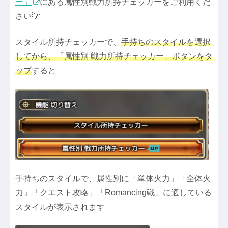
ー」
にある属性別戦力所持チェッカーをご利用くだ
さい💡
スタイル所持チェッカーで、
手持ちのスタイルを選択
してから、「属性別 戦力所持チェッカー」ボタンをタ
ップ
すると
手持ちのスタイルで、属性別に「単体火力」「全体火
力」「クエスト攻略」「Romancing戦」に適している
スタイルが表示されます