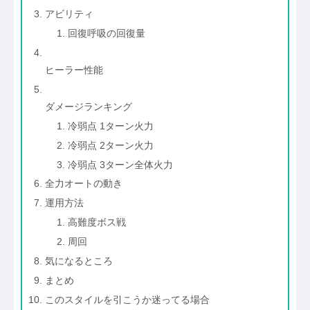
アビリティ
回復呼吸の回復量
ヒーラー性能
ダメージランキング
冷弱点 1ターン火力
冷弱点 2ターン火力
冷弱点 3ターン全体火力
全力オートの動き
運用方法
高難度ボス戦
周回
気になるところ
まとめ
このスタイルを引こうか迷ってる場合