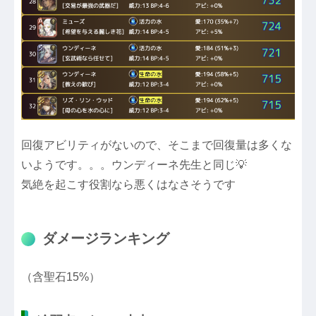
回復アビリティがないので、そこまで回復量は多くな
いようです。。。ウンディーネ先生と同じ💡
気絶を起こす役割なら悪くはなさそうです
ダメージランキング
（含聖石15%）