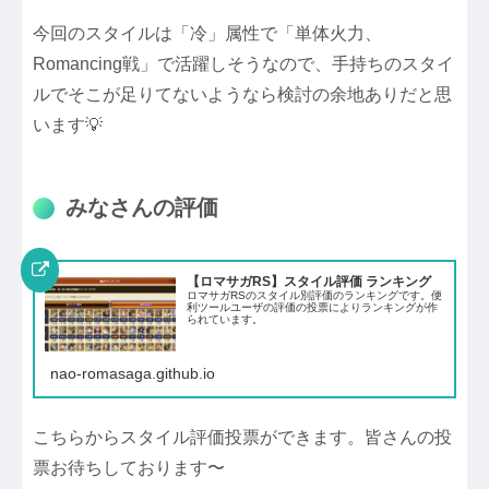
今回のスタイルは「冷」属性で「単体火力、
Romancing戦」で活躍しそうなので、手持ちのスタイ
ルでそこが足りてないようなら検討の余地ありだと思
います💡
みなさんの評価
【ロマサガRS】スタイル評価 ランキング
ロマサガRSのスタイル別評価のランキングです。便
利ツールユーザの評価の投票によりランキングが作
られています。
nao-romasaga.github.io
こちらからスタイル評価投票ができます。皆さんの投
票お待ちしております〜