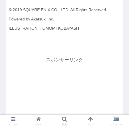
© 2019 SQUARE ENIX CO., LTD. All Rights Reserved.
Powered by Akatsuki Inc.
ILLUSTRATION: TOMOMI KOBAYASH
スポンサーリンク
メニュー
ホーム
検索
トップ
サイドバー