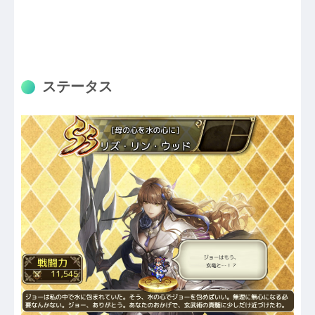
ステータス