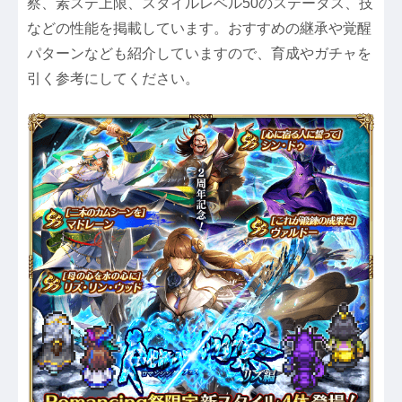
察、素ステ上限、スタイルレベル50のステータス、技
などの性能を掲載しています。おすすめの継承や覚醒
パターンなども紹介していますので、育成やガチャを
引く参考にしてください。