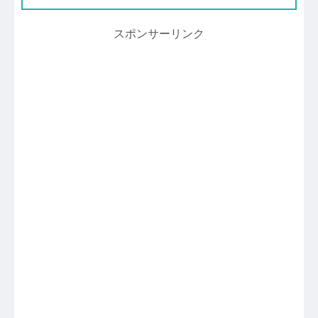
スポンサーリンク