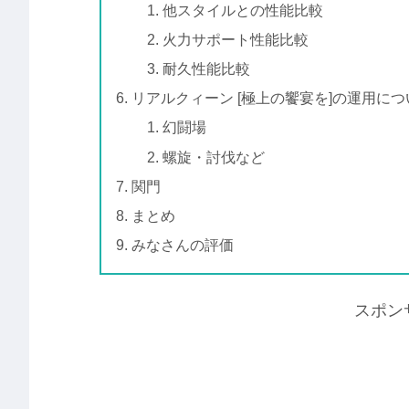
他スタイルとの性能比較
火力サポート性能比較
耐久性能比較
リアルクィーン [極上の饗宴を]の運用につ
幻闘場
螺旋・討伐など
関門
まとめ
みなさんの評価
スポン