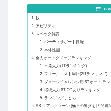
con
技
アビリティ
スペック解説
パーティサポート性能
本体性能
全力オートダメージランキング
単発火力(1Tランキング)
フリークエスト周回(2Rランキング)
ダメージチャレンジ用 5Tオート ラ
継続火力 8T ODありランキング
ランキングまとめ
SS リアルクィーン [極上の饗宴を]の関連