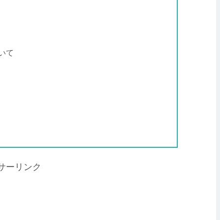
いて
サーリンク