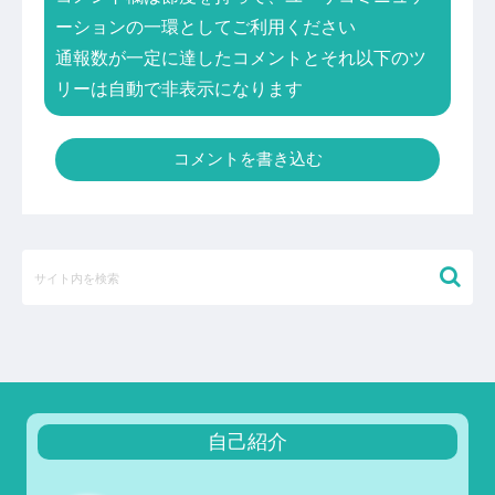
ーションの一環としてご利用ください
通報数が一定に達したコメントとそれ以下のツ
リーは自動で非表示になります
コメントを書き込む
自己紹介