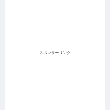
スポンサーリンク