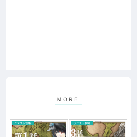
クエスト攻略
クエスト攻略