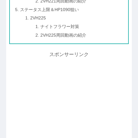
2VH221周回動画の紹介
ステータス上限＆HP1090狙い
2VH225
ナイトフラワー対策
2VH225周回動画の紹介
スポンサーリンク