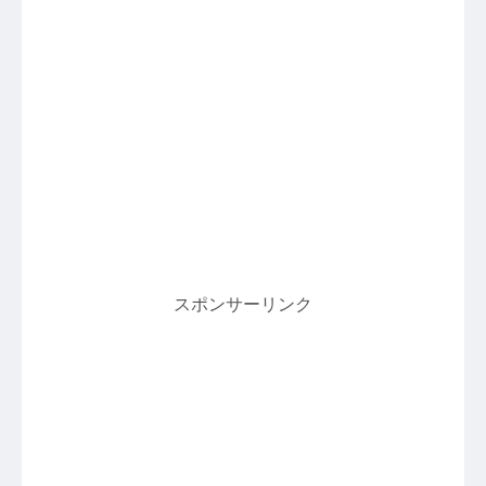
スポンサーリンク