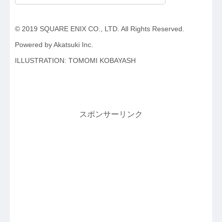
© 2019 SQUARE ENIX CO., LTD. All Rights Reserved.
Powered by Akatsuki Inc.
ILLUSTRATION: TOMOMI KOBAYASH
スポンサーリンク