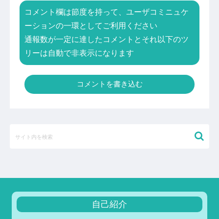
コメント欄は節度を持って、ユーザコミニュケ
ーションの一環としてご利用ください
通報数が一定に達したコメントとそれ以下のツ
リーは自動で非表示になります
コメントを書き込む
自己紹介