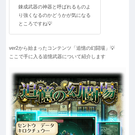
錬成武器の神器と呼ばれるものよ
り強くなるのかどうかが気になる
ところですね💡
ver2から始まったコンテンツ「追憶の幻闘場」💡
ここで手に入る追憶武器について紹介します