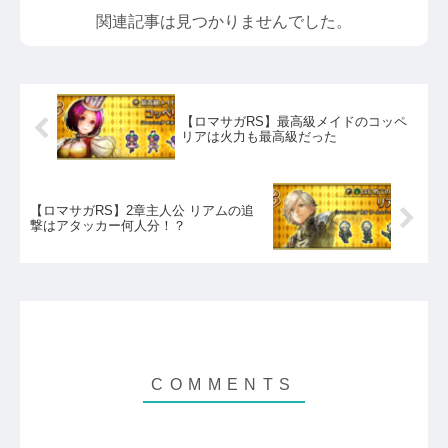
関連記事は見つかりませんでした。
【ロマサガRS】最高級メイドのコッペ
リアは火力も最高級だった
【ロマサガRS】2章主人公 リアムの追
撃はアタッカー何人分！？