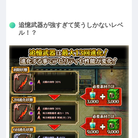
追憶武器が強すぎて笑うしかないレベ
ル！？