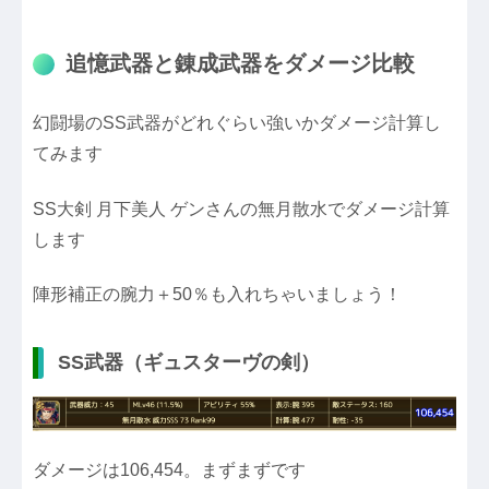
追憶武器と錬成武器をダメージ比較
幻闘場のSS武器がどれぐらい強いかダメージ計算し
てみます
SS大剣 月下美人 ゲンさんの無月散水でダメージ計算
します
陣形補正の腕力＋50％も入れちゃいましょう！
SS武器（ギュスターヴの剣）
ダメージは106,454。まずまずです