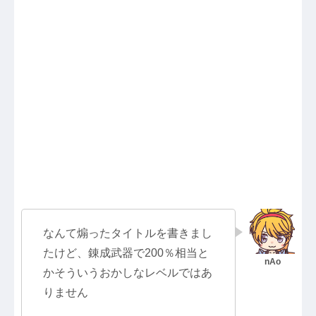
なんて煽ったタイトルを書きまし
たけど、錬成武器で200％相当と
かそういうおかしなレベルではあ
りません