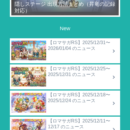
隠しステージ 出現方法まとめ（昇竜の記録
対応）
New
【ロマサガRS】2025/12/31〜
2026/01/04 のニュース
【ロマサガRS】2025/12/25〜
2025/12/31 のニュース
【ロマサガRS】2025/12/18〜
2025/12/24 のニュース
【ロマサガRS】2025/12/11〜
12/17 のニュース