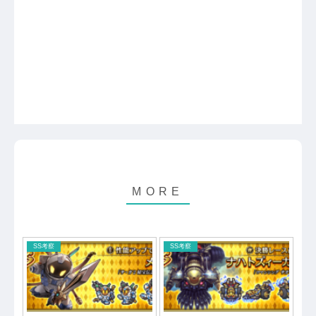
SS考察
SS考察