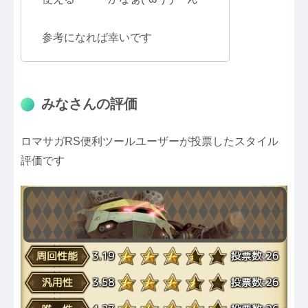
参考になれば幸いです
みなさんの評価
ロマサガRS便利ツールユーザーが投票したスタイル
評価です