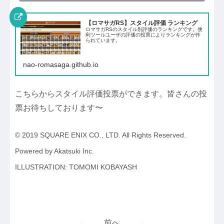
【ロマサガRS】スタイル評価 ランキング
ロマサガRSのスタイル別評価のランキングです。便
利ツールユーザの評価の投票によりランキングが作
られています。
nao-romasaga.github.io
こちらからスタイル評価投票ができます。皆さんの投
票お待ちしております〜
© 2019 SQUARE ENIX CO., LTD. All Rights Reserved.
Powered by Akatsuki Inc.
ILLUSTRATION: TOMOMI KOBAYASH
前へ