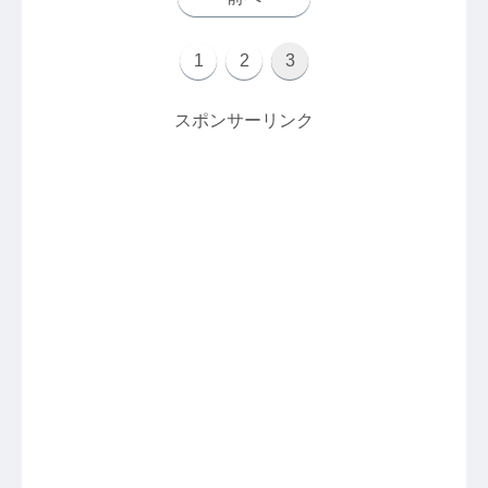
1
2
3
スポンサーリンク