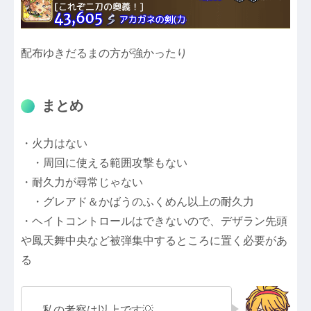
配布ゆきだるまの方が強かったり
まとめ
・火力はない
・周回に使える範囲攻撃もない
・耐久力が尋常じゃない
・グレアド＆かばうのふくめん以上の耐久力
・ヘイトコントロールはできないので、デザラン先頭
や鳳天舞中央など被弾集中するところに置く必要があ
る
私の考察は以上です💡