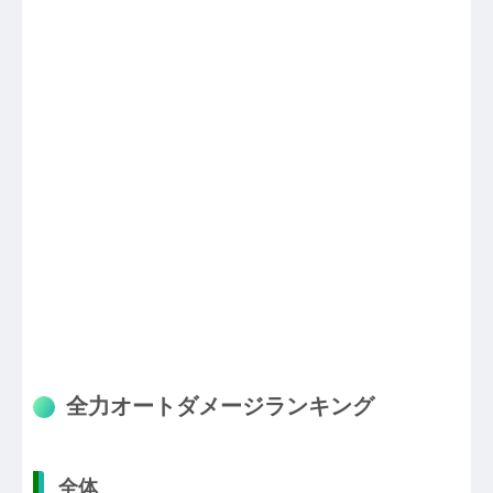
全力オートダメージランキング
全体