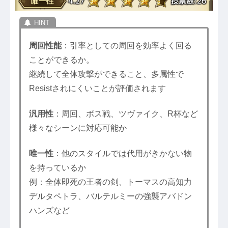
周回性能
：引率としての周回を効率よく回る
ことができるか。
継続して全体攻撃ができること、多属性で
Resistされにくいことが評価されます
汎用性
：周回、ボス戦、ツヴァイク、R杯など
様々なシーンに対応可能か
唯一性
：他のスタイルでは代用がきかない物
を持っているか
例：全体即死の王者の剣、トーマスの高知力
デルタペトラ、バルテルミーの強襲アバドン
ハンズなど