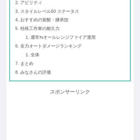
アビリティ
スタイルレベル50 ステータス
おすすめの覚醒・継承技
特殊工作車の耐久力
通常⇆オールレンジファイア運用
全力オートダメージランキング
全体
まとめ
みなさんの評価
スポンサーリンク