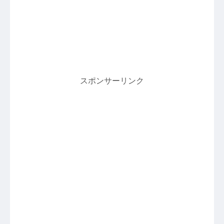
スポンサーリンク