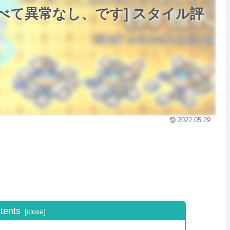
[すべて異常なし、です] スタイル評
2022.05.29
tents