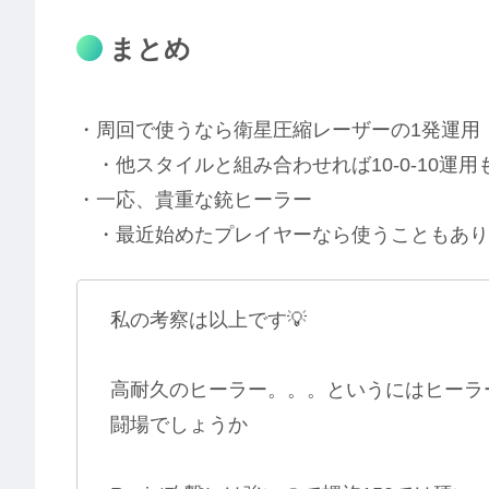
まとめ
・周回で使うなら衛星圧縮レーザーの1発運用
・他スタイルと組み合わせれば10-0-10運
・一応、貴重な銃ヒーラー
・最近始めたプレイヤーなら使うこともありそ
私の考察は以上です💡
高耐久のヒーラー。。。というにはヒーラ
闘場でしょうか