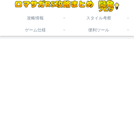
攻略情報
スタイル考察
ゲーム仕様
便利ツール