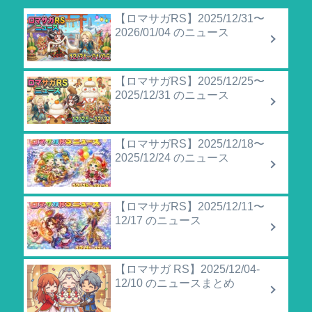
【ロマサガRS】2025/12/31〜
2026/01/04 のニュース
【ロマサガRS】2025/12/25〜
2025/12/31 のニュース
【ロマサガRS】2025/12/18〜
2025/12/24 のニュース
【ロマサガRS】2025/12/11〜
12/17 のニュース
【ロマサガ RS】2025/12/04-
12/10 のニュースまとめ