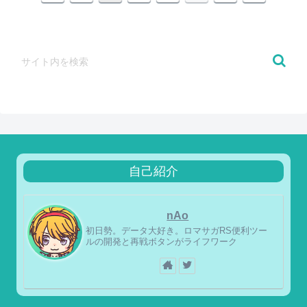
自己紹介
nAo
初日勢。データ大好き。ロマサガRS便利ツー
ルの開発と再戦ボタンがライフワーク