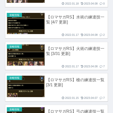
2022.01.18
2023.04.08
0
攻略情報
【ロマサガRS】水術の練達技一
覧 [4/7 更新]
2022.01.17
2023.04.08
2
攻略情報
【ロマサガRS】火術の練達技一
覧 [3/31 更新]
2022.01.17
2023.04.08
7
攻略情報
【ロマサガRS】槍の練達技一覧
[3/1 更新]
2022.01.15
2023.04.07
7
攻略情報
【ロマサガRS】弓の練達技一覧