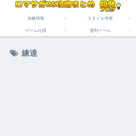
攻略情報
スタイル考察
ゲーム仕様
便利ツール
練達