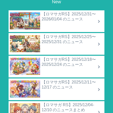
New
【ロマサガRS】2025/12/31〜
2026/01/04 のニュース
【ロマサガRS】2025/12/25〜
2025/12/31 のニュース
【ロマサガRS】2025/12/18〜
2025/12/24 のニュース
【ロマサガRS】2025/12/11〜
12/17 のニュース
【ロマサガ RS】2025/12/04-
12/10 のニュースまとめ