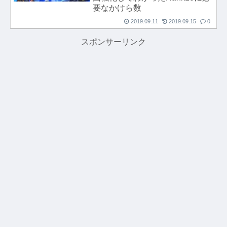
要なかけら数
2019.09.11
2019.09.15
0
スポンサーリンク