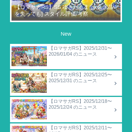
【ロマサガRS】SS ゆきだるま [永久氷晶
を失っても] スタイル評価/考察
New
【ロマサガRS】2025/12/31〜
2026/01/04 のニュース
【ロマサガRS】2025/12/25〜
2025/12/31 のニュース
【ロマサガRS】2025/12/18〜
2025/12/24 のニュース
【ロマサガRS】2025/12/11〜