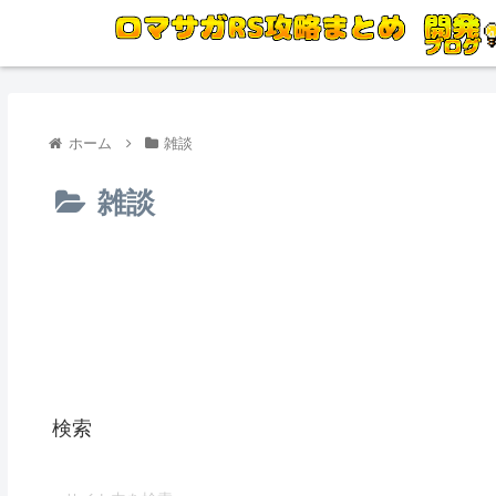
ホーム
雑談
雑談
検索