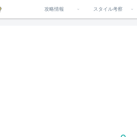
攻略情報
スタイル考察